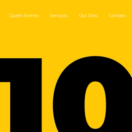
Quem Somos
Serviços
Our Jobs
Contato