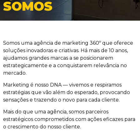
SOMOS
Somos uma agência de marketing 360º que oferece
soluções inovadoras e criativas. Há mais de 10 anos,
ajudamos grandes marcas a se posicionarem
estrategicamente e a conquistarem relevância no
mercado.
Marketing é nosso DNA — vivemos e respiramos
estratégias que vão além do esperado, provocando
sensações e trazendo o novo para cada cliente.
Mais do que uma agência, somos parceiros
estratégicos comprometidos com ações eficazes para
o crescimento do nosso cliente.