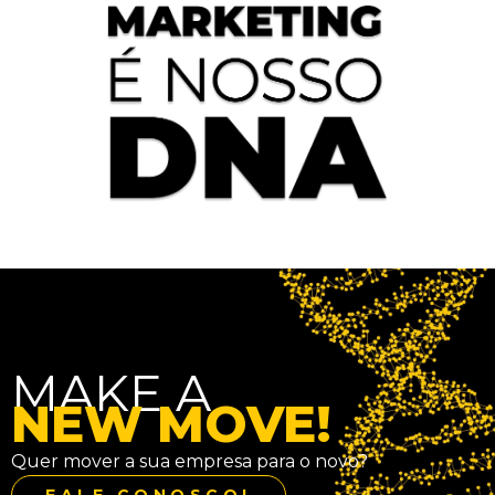
MAKE A
NEW MOVE!
Quer mover a sua empresa para o novo?