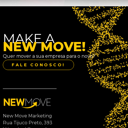
MAKE A
NEW MOVE!
Quer mover a sua empresa para o novo?
FALE CONOSCO!
New Move Marketing
Rua Tijuco Preto, 393