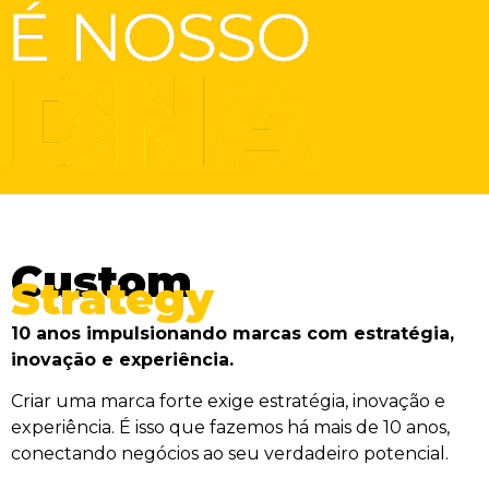
Custom
Strategy
10 anos impulsionando marcas com estratégia,
inovação e experiência.
Criar uma marca forte exige estratégia, inovação e
experiência. É isso que fazemos há mais de 10 anos,
conectando negócios ao seu verdadeiro potencial.