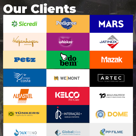
Our Clients