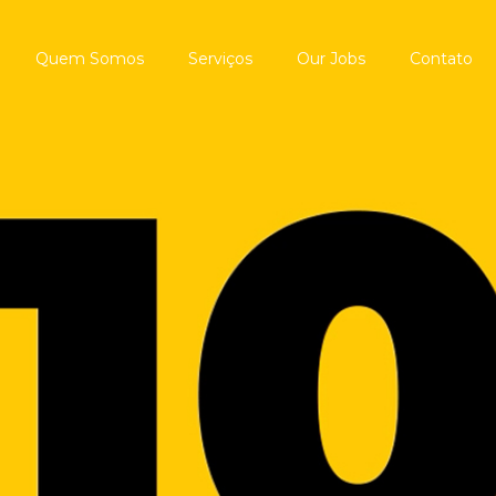
Quem Somos
Serviços
Our Jobs
Contato