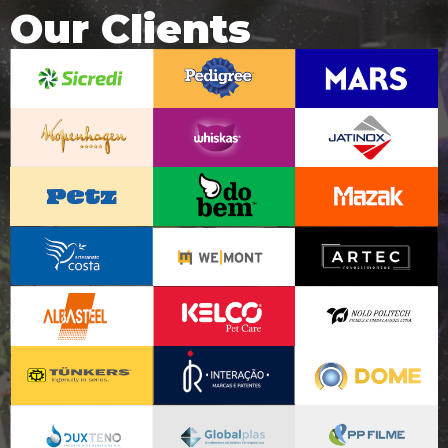
Our Clients