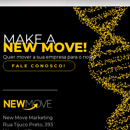
MAKE A
NEW MOVE!
Quer mover a sua empresa para o novo?
FALE CONOSCO!
New Move Marketing
Rua Tijuco Preto, 393