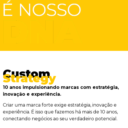
Custom
Strategy
10 anos impulsionando marcas com estratégia,
inovação e experiência.
Criar uma marca forte exige estratégia, inovação e
experiência. É isso que fazemos há mais de 10 anos,
conectando negócios ao seu verdadeiro potencial.