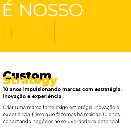
Custom
Strategy
10 anos impulsionando marcas com estratégia,
inovação e experiência.
Criar uma marca forte exige estratégia, inovação e
experiência. É isso que fazemos há mais de 10 anos,
conectando negócios ao seu verdadeiro potencial.