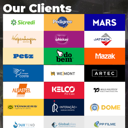
Our Clients