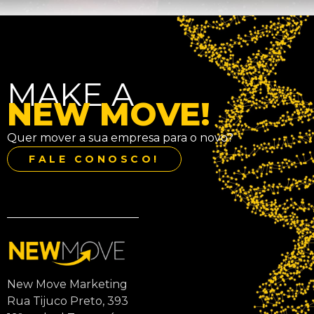
MAKE A
NEW MOVE!
Quer mover a sua empresa para o novo?
FALE CONOSCO!
New Move Marketing
Rua Tijuco Preto, 393