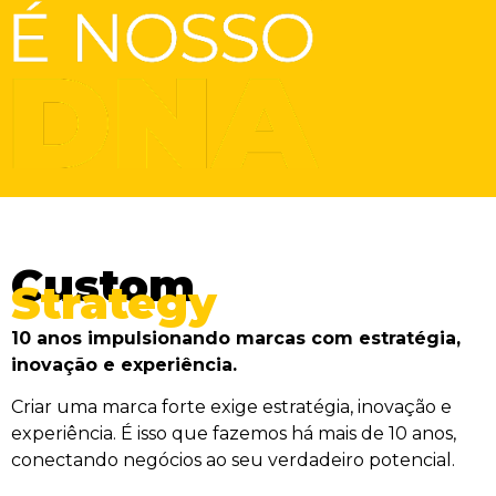
Custom
Strategy
10 anos impulsionando marcas com estratégia,
inovação e experiência.
Criar uma marca forte exige estratégia, inovação e
experiência. É isso que fazemos há mais de 10 anos,
conectando negócios ao seu verdadeiro potencial.