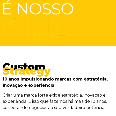
Custom
Strategy
10 anos impulsionando marcas com estratégia,
inovação e experiência.
Criar uma marca forte exige estratégia, inovação e
experiência. É isso que fazemos há mais de 10 anos,
conectando negócios ao seu verdadeiro potencial.