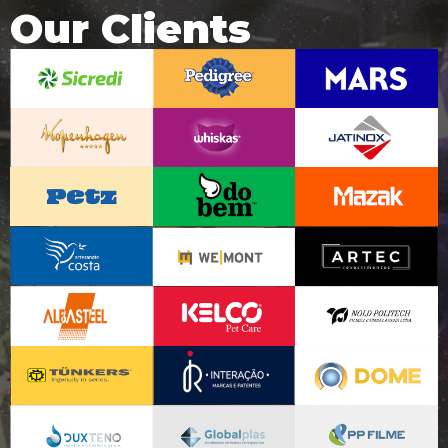
Our Clients