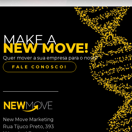
MAKE A
NEW MOVE!
Quer mover a sua empresa para o novo?
FALE CONOSCO!
New Move Marketing
Rua Tijuco Preto, 393