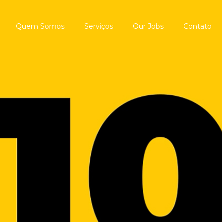
Quem Somos
Serviços
Our Jobs
Contato