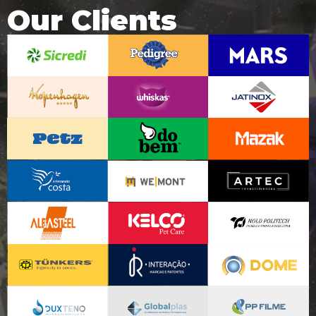
Our Clients