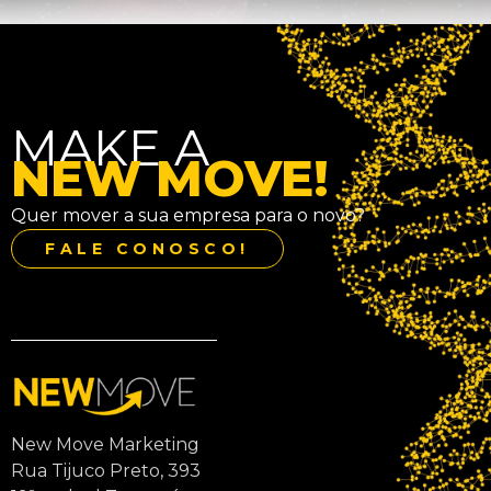
MAKE A
NEW MOVE!
Quer mover a sua empresa para o novo?
FALE CONOSCO!
New Move Marketing
Rua Tijuco Preto, 393