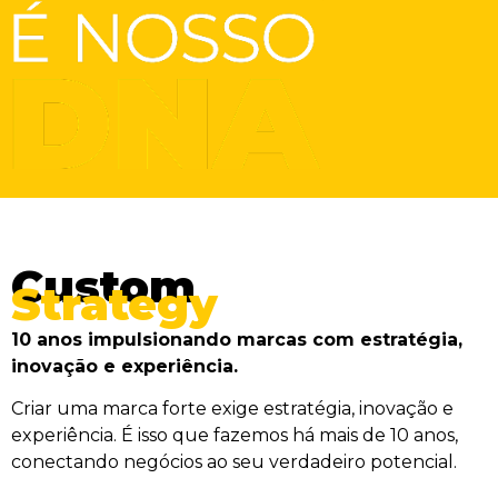
Custom
Strategy
10 anos impulsionando marcas com estratégia,
inovação e experiência.
Criar uma marca forte exige estratégia, inovação e
experiência. É isso que fazemos há mais de 10 anos,
conectando negócios ao seu verdadeiro potencial.