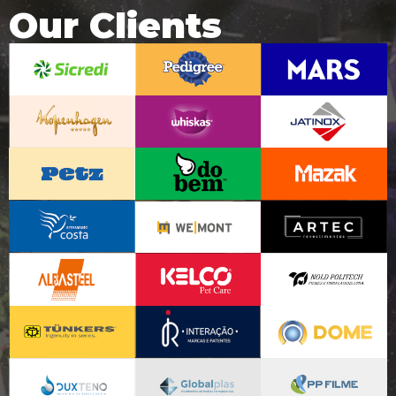
Our Clients