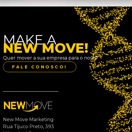
MAKE A
NEW MOVE!
Quer mover a sua empresa para o novo?
FALE CONOSCO!
New Move Marketing
Rua Tijuco Preto, 393