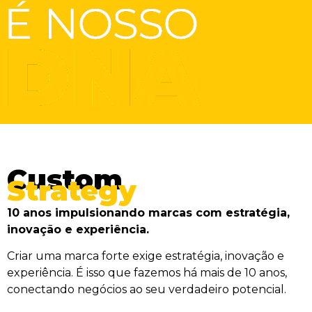
Custom
Strategy
10 anos impulsionando marcas com estratégia,
inovação e experiência.
Criar uma marca forte exige estratégia, inovação e
experiência. É isso que fazemos há mais de 10 anos,
conectando negócios ao seu verdadeiro potencial.