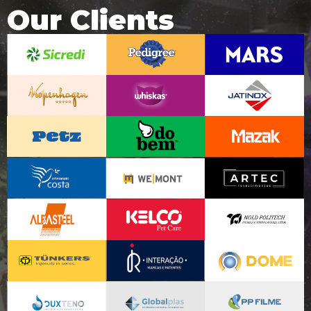
Our Clients