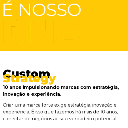
Custom
Strategy
10 anos impulsionando marcas com estratégia,
inovação e experiência.
Criar uma marca forte exige estratégia, inovação e
experiência. É isso que fazemos há mais de 10 anos,
conectando negócios ao seu verdadeiro potencial.