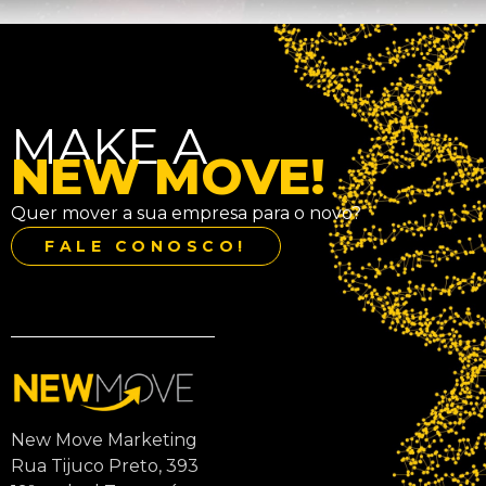
MAKE A
NEW MOVE!
Quer mover a sua empresa para o novo?
FALE CONOSCO!
New Move Marketing
Rua Tijuco Preto, 393