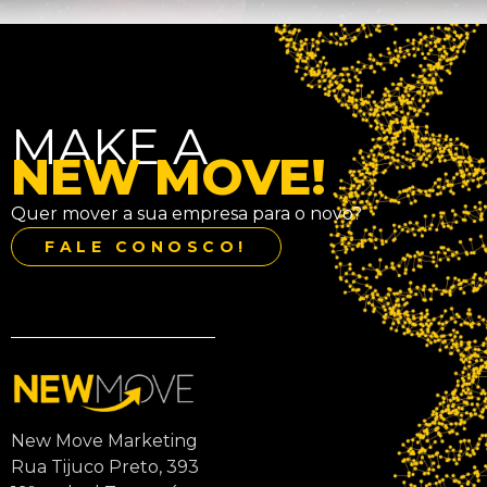
MAKE A
NEW MOVE!
Quer mover a sua empresa para o novo?
FALE CONOSCO!
New Move Marketing
Rua Tijuco Preto, 393