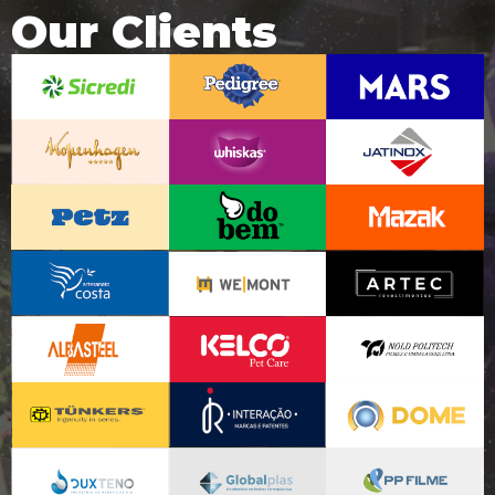
Our Clients