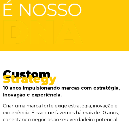
Custom
Strategy
10 anos impulsionando marcas com estratégia,
inovação e experiência.
Criar uma marca forte exige estratégia, inovação e
experiência. É isso que fazemos há mais de 10 anos,
conectando negócios ao seu verdadeiro potencial.