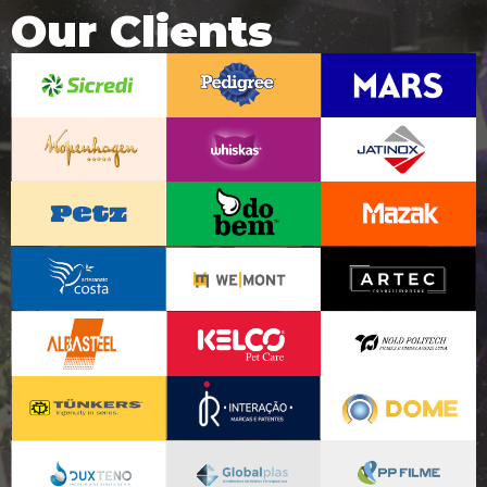
Our Clients