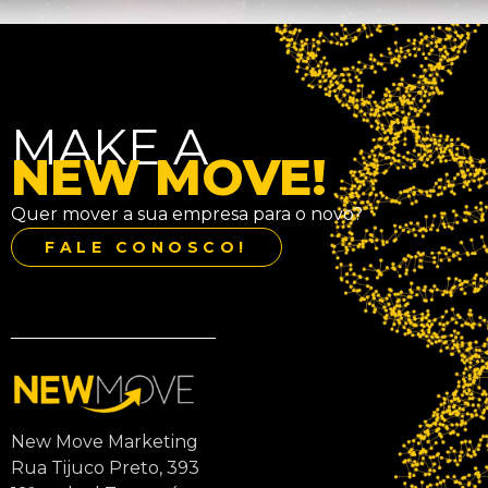
MAKE A
NEW MOVE!
Quer mover a sua empresa para o novo?
FALE CONOSCO!
New Move Marketing
Rua Tijuco Preto, 393