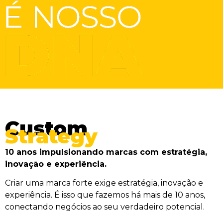
Custom
Strategy
10 anos impulsionando marcas com estratégia,
inovação e experiência.
Criar uma marca forte exige estratégia, inovação e
experiência. É isso que fazemos há mais de 10 anos,
conectando negócios ao seu verdadeiro potencial.