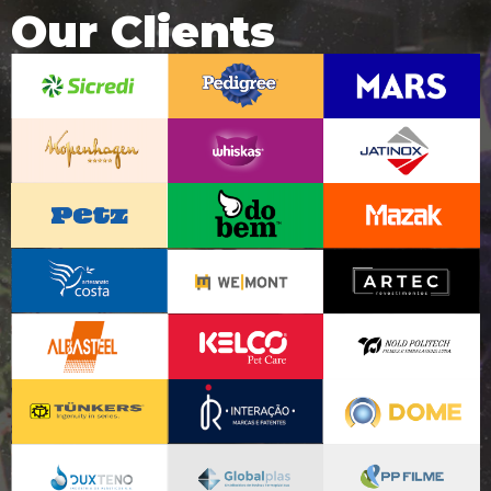
Our Clients