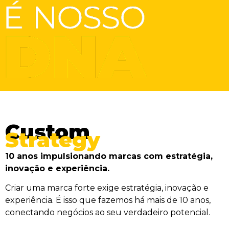
Custom
Strategy
10 anos impulsionando marcas com estratégia,
inovação e experiência.
Criar uma marca forte exige estratégia, inovação e
experiência. É isso que fazemos há mais de 10 anos,
conectando negócios ao seu verdadeiro potencial.