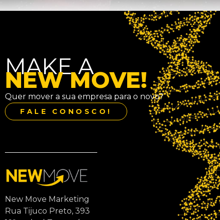
MAKE A
NEW MOVE!
Quer mover a sua empresa para o novo?
FALE CONOSCO!
New Move Marketing
Rua Tijuco Preto, 393