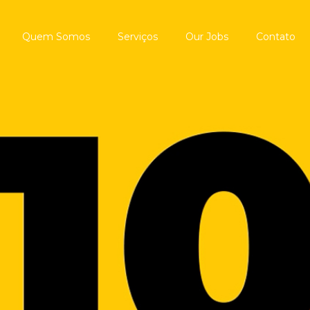
Quem Somos
Serviços
Our Jobs
Contato