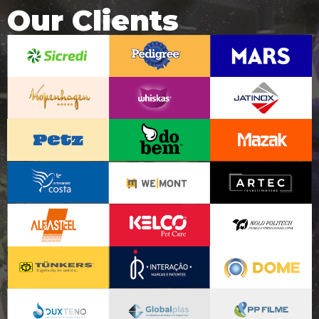
Our Clients