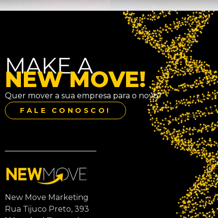
MAKE A
NEW MOVE!
Quer mover a sua empresa para o novo?
FALE CONOSCO!
New Move Marketing
Rua Tijuco Preto, 393