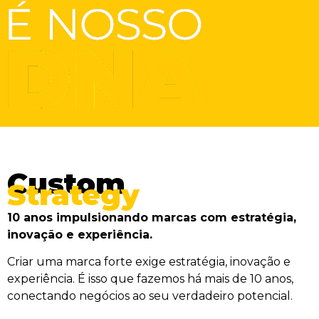
Custom
Strategy
10 anos impulsionando marcas com estratégia,
inovação e experiência.
Criar uma marca forte exige estratégia, inovação e
experiência. É isso que fazemos há mais de 10 anos,
conectando negócios ao seu verdadeiro potencial.