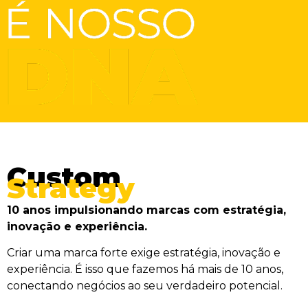
Custom
Strategy
10 anos impulsionando marcas com estratégia,
inovação e experiência.
Criar uma marca forte exige estratégia, inovação e
experiência. É isso que fazemos há mais de 10 anos,
conectando negócios ao seu verdadeiro potencial.