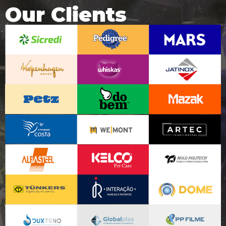
Our Clients