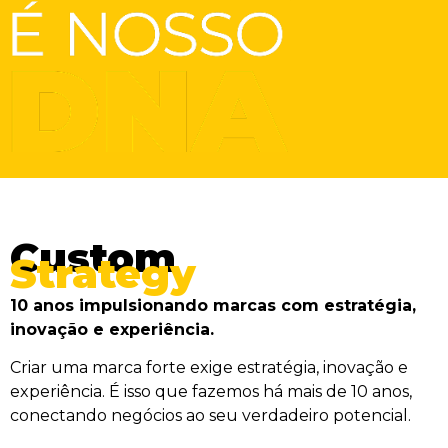
Custom
Strategy
10 anos impulsionando marcas com estratégia,
inovação e experiência.
Criar uma marca forte exige estratégia, inovação e
experiência. É isso que fazemos há mais de 10 anos,
conectando negócios ao seu verdadeiro potencial.