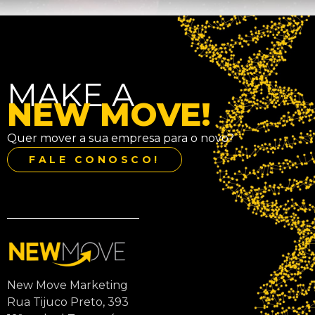
MAKE A
NEW MOVE!
Quer mover a sua empresa para o novo?
FALE CONOSCO!
New Move Marketing
Rua Tijuco Preto, 393