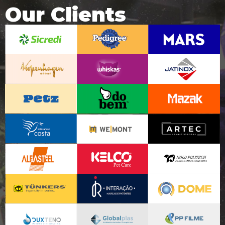
Our Clients