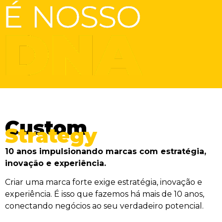
Custom
Strategy
10 anos impulsionando marcas com estratégia,
inovação e experiência.
Criar uma marca forte exige estratégia, inovação e
experiência. É isso que fazemos há mais de 10 anos,
conectando negócios ao seu verdadeiro potencial.