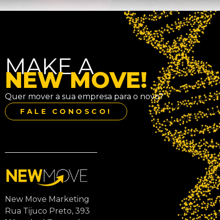
MAKE A
NEW MOVE!
Quer mover a sua empresa para o novo?
FALE CONOSCO!
New Move Marketing
Rua Tijuco Preto, 393