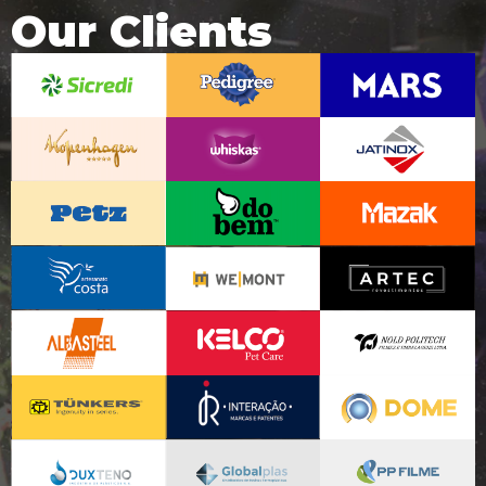
Our Clients