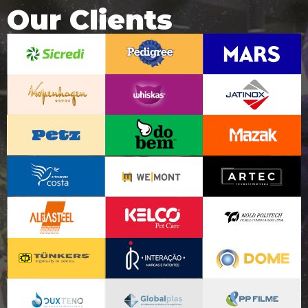
Our Clients