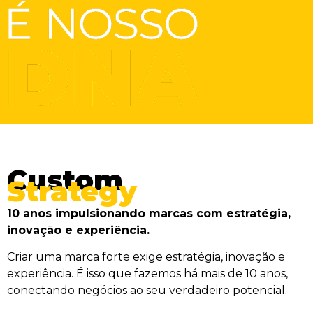
Custom
Strategy
10 anos impulsionando marcas com estratégia,
inovação e experiência.
Criar uma marca forte exige estratégia, inovação e
experiência. É isso que fazemos há mais de 10 anos,
conectando negócios ao seu verdadeiro potencial.