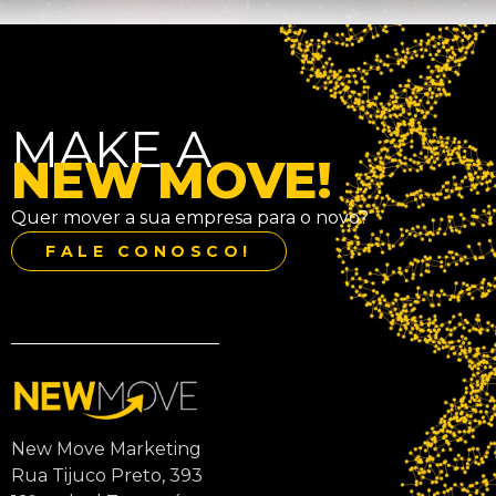
MAKE A
NEW MOVE!
Quer mover a sua empresa para o novo?
FALE CONOSCO!
New Move Marketing
Rua Tijuco Preto, 393