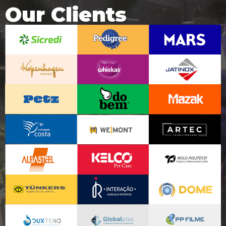
Our Clients