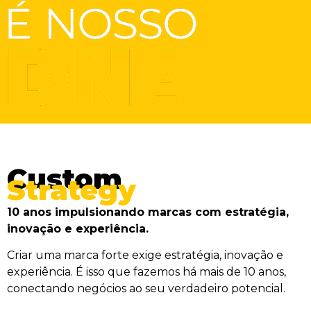
Custom
Strategy
10 anos impulsionando marcas com estratégia,
inovação e experiência.
Criar uma marca forte exige estratégia, inovação e
experiência. É isso que fazemos há mais de 10 anos,
conectando negócios ao seu verdadeiro potencial.