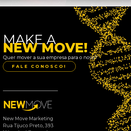
MAKE A
NEW MOVE!
Quer mover a sua empresa para o novo?
FALE CONOSCO!
New Move Marketing
Rua Tijuco Preto, 393