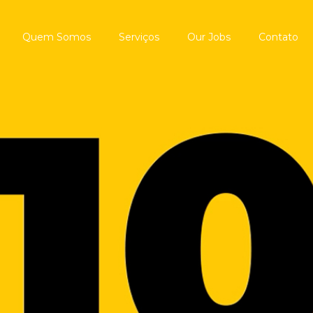
Quem Somos
Serviços
Our Jobs
Contato