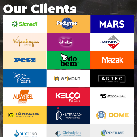
Our Clients