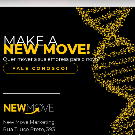
MAKE A
NEW MOVE!
Quer mover a sua empresa para o novo?
FALE CONOSCO!
New Move Marketing
Rua Tijuco Preto, 393