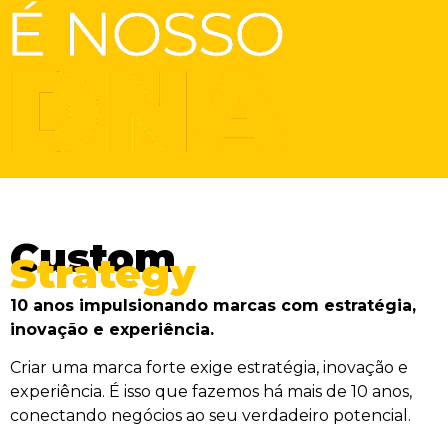
Custom
Strategy
10 anos impulsionando marcas com estratégia,
inovação e experiência.
Criar uma marca forte exige estratégia, inovação e
experiência. É isso que fazemos há mais de 10 anos,
conectando negócios ao seu verdadeiro potencial.