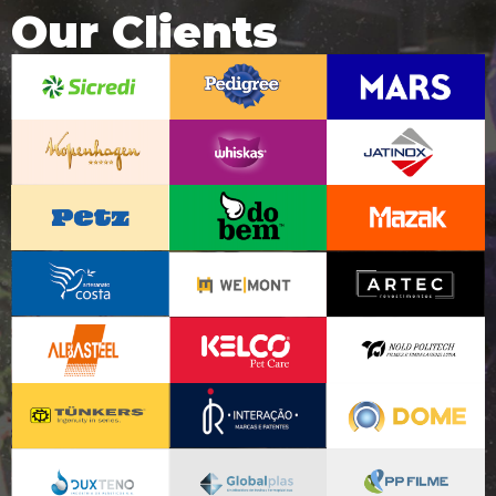
Our Clients