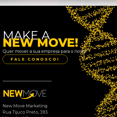
MAKE A
NEW MOVE!
Quer mover a sua empresa para o novo?
FALE CONOSCO!
New Move Marketing
Rua Tijuco Preto, 393