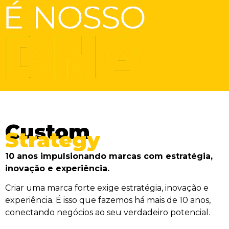
Custom
Strategy
10 anos impulsionando marcas com estratégia,
inovação e experiência.
Criar uma marca forte exige estratégia, inovação e
experiência. É isso que fazemos há mais de 10 anos,
conectando negócios ao seu verdadeiro potencial.