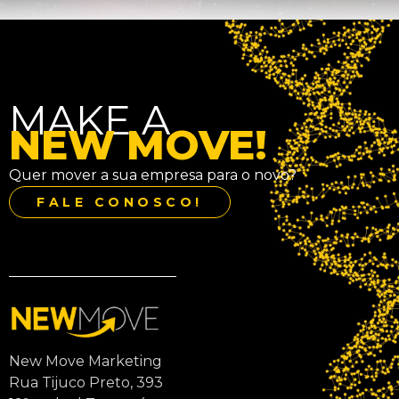
MAKE A
NEW MOVE!
Quer mover a sua empresa para o novo?
FALE CONOSCO!
New Move Marketing
Rua Tijuco Preto, 393