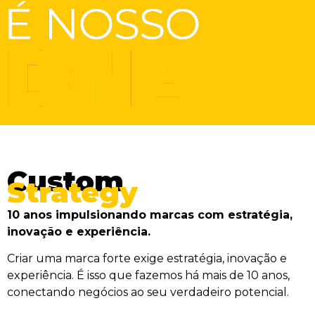
Custom
Strategy
10 anos impulsionando marcas com estratégia,
inovação e experiência.
Criar uma marca forte exige estratégia, inovação e
experiência. É isso que fazemos há mais de 10 anos,
conectando negócios ao seu verdadeiro potencial.