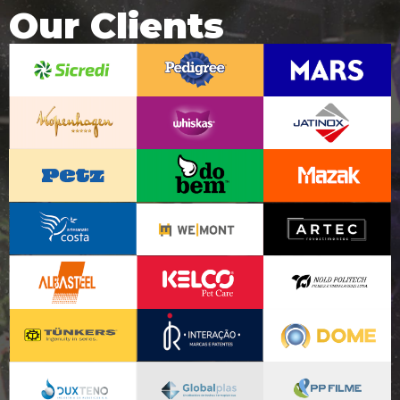
Our Clients