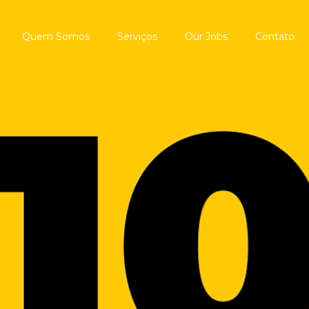
Quem Somos
Serviços
Our Jobs
Contato