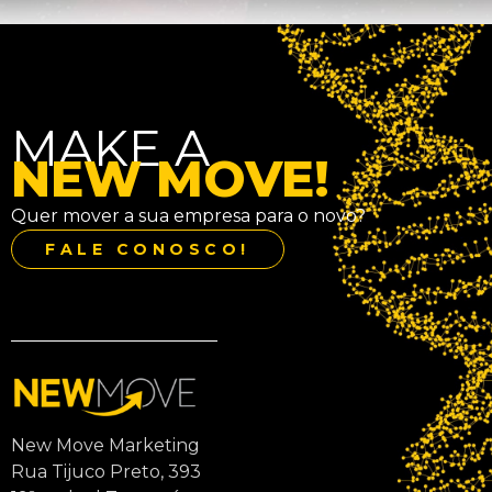
MAKE A
NEW MOVE!
Quer mover a sua empresa para o novo?
FALE CONOSCO!
New Move Marketing
Rua Tijuco Preto, 393