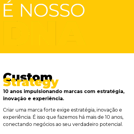
Custom
Strategy
10 anos impulsionando marcas com estratégia,
inovação e experiência.
Criar uma marca forte exige estratégia, inovação e
experiência. É isso que fazemos há mais de 10 anos,
conectando negócios ao seu verdadeiro potencial.