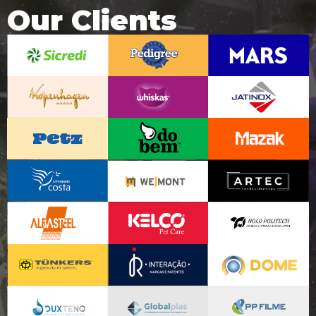
Our Clients