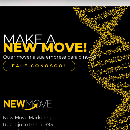
MAKE A
NEW MOVE!
Quer mover a sua empresa para o novo?
FALE CONOSCO!
New Move Marketing
Rua Tijuco Preto, 393