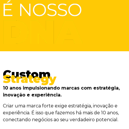
Custom
Strategy
10 anos impulsionando marcas com estratégia,
inovação e experiência.
Criar uma marca forte exige estratégia, inovação e
experiência. É isso que fazemos há mais de 10 anos,
conectando negócios ao seu verdadeiro potencial.