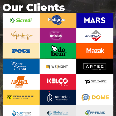
Our Clients