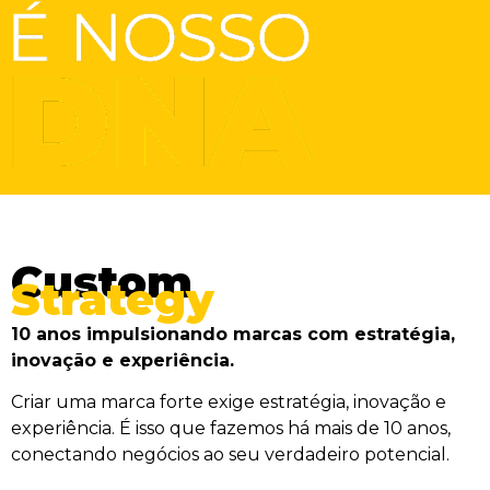
Custom
Strategy
10 anos impulsionando marcas com estratégia,
inovação e experiência.
Criar uma marca forte exige estratégia, inovação e
experiência. É isso que fazemos há mais de 10 anos,
conectando negócios ao seu verdadeiro potencial.