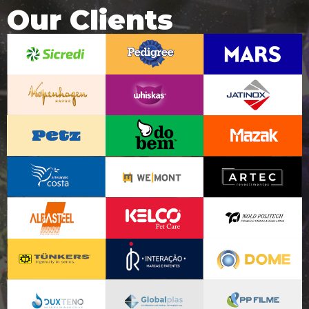
Our Clients