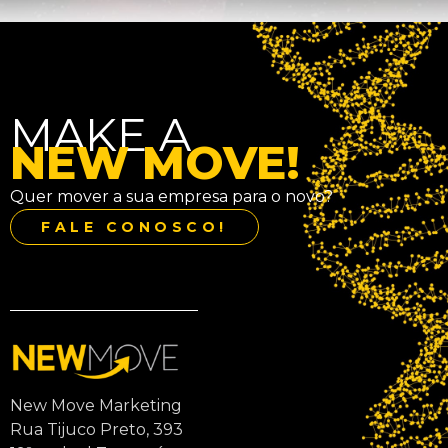
MAKE A
NEW MOVE!
Quer mover a sua empresa para o novo?
FALE CONOSCO!
New Move Marketing
Rua Tijuco Preto, 393