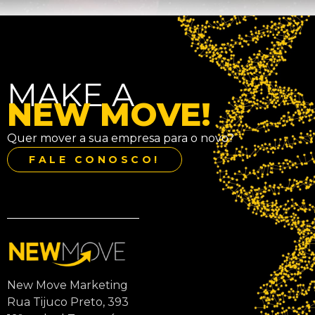
MAKE A
NEW MOVE!
Quer mover a sua empresa para o novo?
FALE CONOSCO!
New Move Marketing
Rua Tijuco Preto, 393