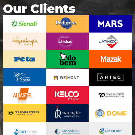
Our Clients