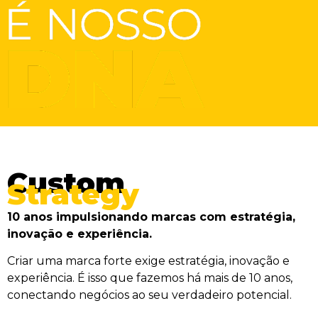
Custom
Strategy
10 anos impulsionando marcas com estratégia,
inovação e experiência.
Criar uma marca forte exige estratégia, inovação e
experiência. É isso que fazemos há mais de 10 anos,
conectando negócios ao seu verdadeiro potencial.