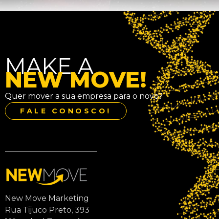
MAKE A
NEW MOVE!
Quer mover a sua empresa para o novo?
FALE CONOSCO!
New Move Marketing
Rua Tijuco Preto, 393