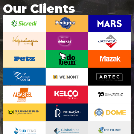
Our Clients