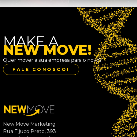
MAKE A
NEW MOVE!
Quer mover a sua empresa para o novo?
FALE CONOSCO!
New Move Marketing
Rua Tijuco Preto, 393