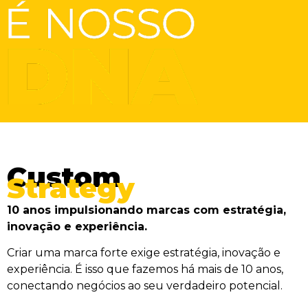
Custom
Strategy
10 anos impulsionando marcas com estratégia,
inovação e experiência.
Criar uma marca forte exige estratégia, inovação e
experiência. É isso que fazemos há mais de 10 anos,
conectando negócios ao seu verdadeiro potencial.