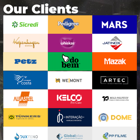
Our Clients