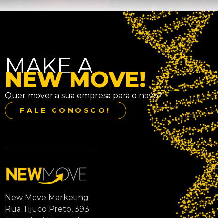
MAKE A
NEW MOVE!
Quer mover a sua empresa para o novo?
FALE CONOSCO!
New Move Marketing
Rua Tijuco Preto, 393