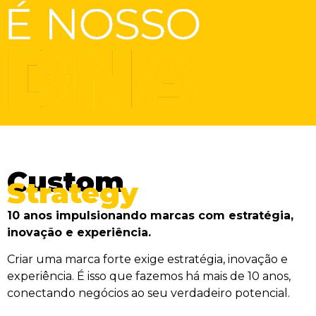
Custom
Strategy
10 anos impulsionando marcas com estratégia,
inovação e experiência.
Criar uma marca forte exige estratégia, inovação e
experiência. É isso que fazemos há mais de 10 anos,
conectando negócios ao seu verdadeiro potencial.