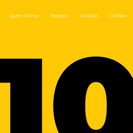
Quem Somos
Serviços
Our Jobs
Contato