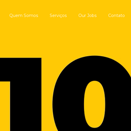
Quem Somos
Serviços
Our Jobs
Contato