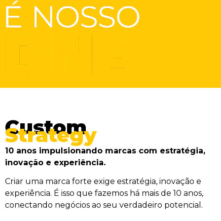
Custom
Strategy
10 anos impulsionando marcas com estratégia,
inovação e experiência.
Criar uma marca forte exige estratégia, inovação e
experiência. É isso que fazemos há mais de 10 anos,
conectando negócios ao seu verdadeiro potencial.