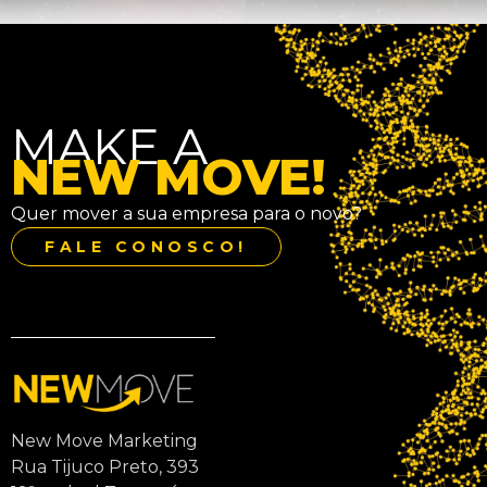
MAKE A
NEW MOVE!
Quer mover a sua empresa para o novo?
FALE CONOSCO!
New Move Marketing
Rua Tijuco Preto, 393