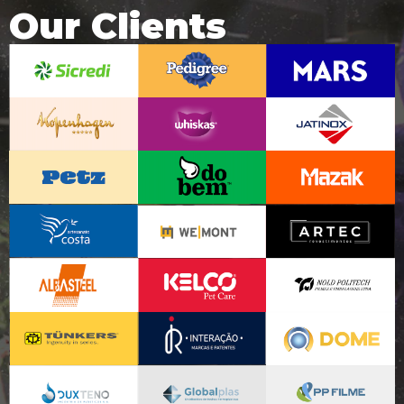
Our Clients