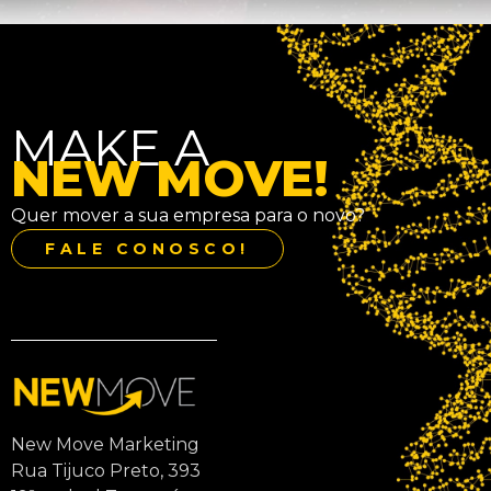
MAKE A
NEW MOVE!
Quer mover a sua empresa para o novo?
FALE CONOSCO!
New Move Marketing
Rua Tijuco Preto, 393