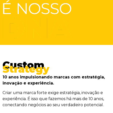
Custom
Strategy
10 anos impulsionando marcas com estratégia,
inovação e experiência.
Criar uma marca forte exige estratégia, inovação e
experiência. É isso que fazemos há mais de 10 anos,
conectando negócios ao seu verdadeiro potencial.