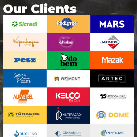
Our Clients