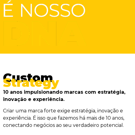
Custom
Strategy
10 anos impulsionando marcas com estratégia,
inovação e experiência.
Criar uma marca forte exige estratégia, inovação e
experiência. É isso que fazemos há mais de 10 anos,
conectando negócios ao seu verdadeiro potencial.