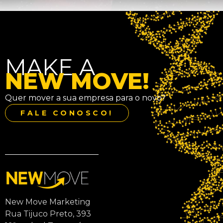
MAKE A
NEW MOVE!
Quer mover a sua empresa para o novo?
FALE CONOSCO!
New Move Marketing
Rua Tijuco Preto, 393