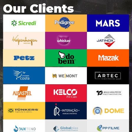
Our Clients