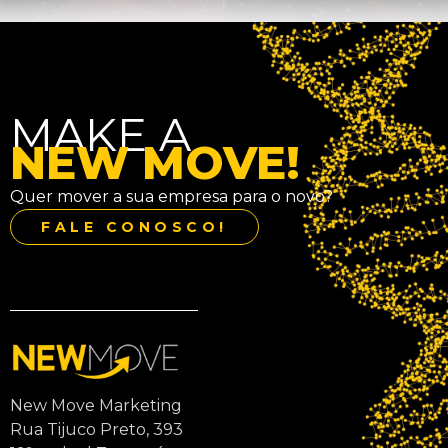
MAKE A
NEW MOVE!
Quer mover a sua empresa para o novo?
FALE CONOSCO!
New Move Marketing
Rua Tijuco Preto, 393