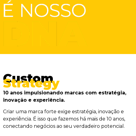
Custom
Strategy
10 anos impulsionando marcas com estratégia,
inovação e experiência.
Criar uma marca forte exige estratégia, inovação e
experiência. É isso que fazemos há mais de 10 anos,
conectando negócios ao seu verdadeiro potencial.