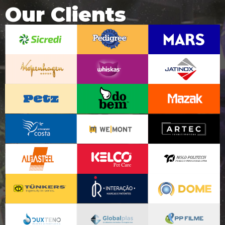
Our Clients