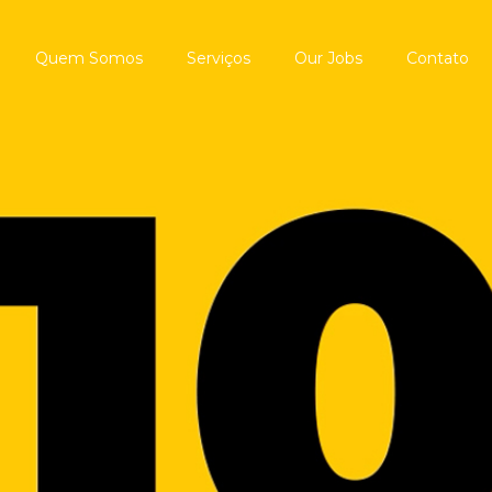
Quem Somos
Serviços
Our Jobs
Contato