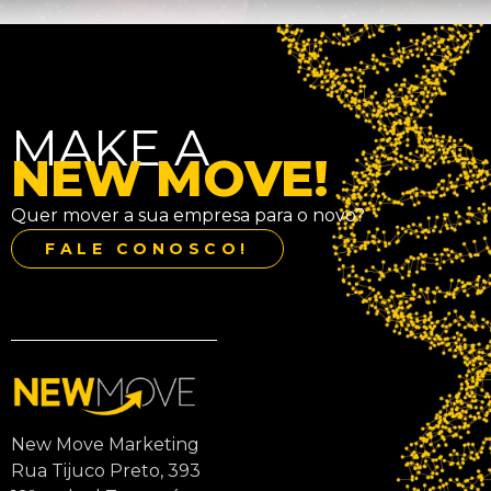
MAKE A
NEW MOVE!
Quer mover a sua empresa para o novo?
FALE CONOSCO!
New Move Marketing
Rua Tijuco Preto, 393