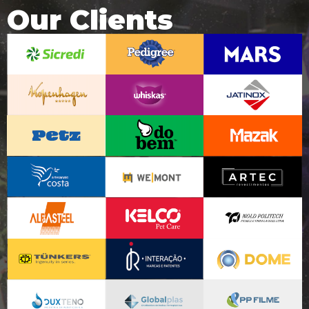
Our Clients