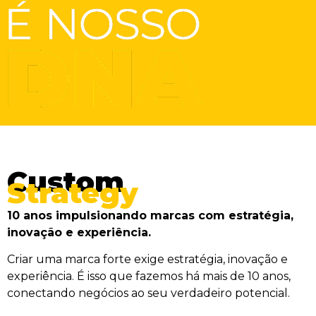
Custom
Strategy
10 anos impulsionando marcas com estratégia,
inovação e experiência.
Criar uma marca forte exige estratégia, inovação e
experiência. É isso que fazemos há mais de 10 anos,
conectando negócios ao seu verdadeiro potencial.