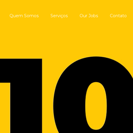
Quem Somos
Serviços
Our Jobs
Contato