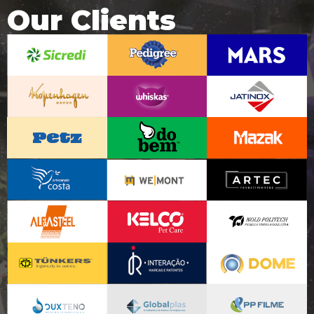
Our Clients