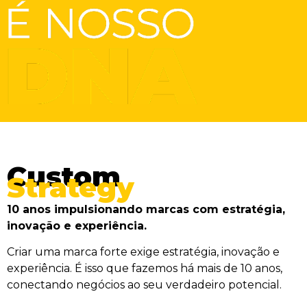
Custom
Strategy
10 anos impulsionando marcas com estratégia,
inovação e experiência.
Criar uma marca forte exige estratégia, inovação e
experiência. É isso que fazemos há mais de 10 anos,
conectando negócios ao seu verdadeiro potencial.