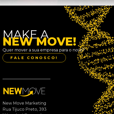
MAKE A
NEW MOVE!
Quer mover a sua empresa para o novo?
FALE CONOSCO!
New Move Marketing
Rua Tijuco Preto, 393