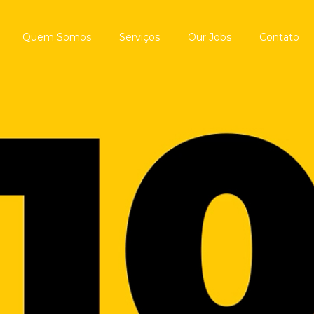
Quem Somos
Serviços
Our Jobs
Contato