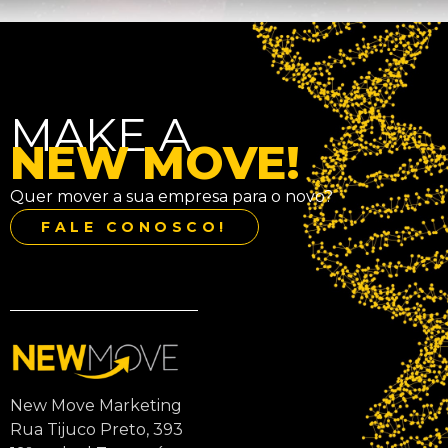
MAKE A
NEW MOVE!
Quer mover a sua empresa para o novo?
FALE CONOSCO!
New Move Marketing
Rua Tijuco Preto, 393