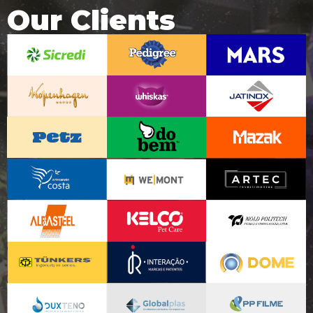
Our Clients