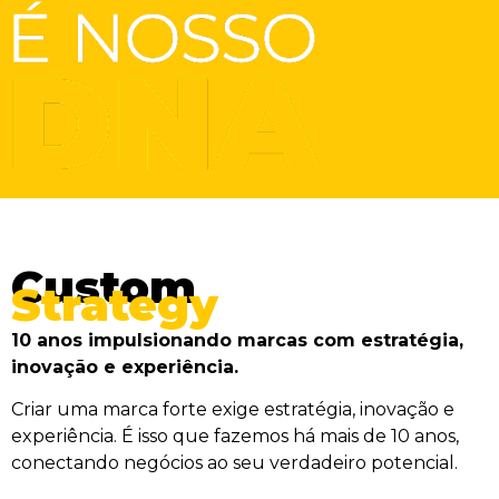
Custom
Strategy
10 anos impulsionando marcas com estratégia,
inovação e experiência.
Criar uma marca forte exige estratégia, inovação e
experiência. É isso que fazemos há mais de 10 anos,
conectando negócios ao seu verdadeiro potencial.