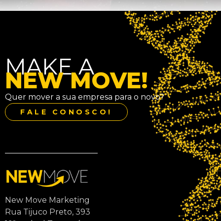
MAKE A
NEW MOVE!
Quer mover a sua empresa para o novo?
FALE CONOSCO!
New Move Marketing
Rua Tijuco Preto, 393