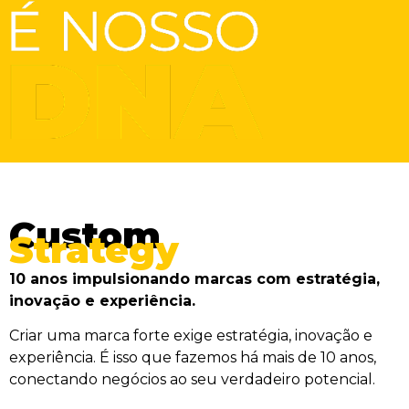
Custom
Strategy
10 anos impulsionando marcas com estratégia,
inovação e experiência.
Criar uma marca forte exige estratégia, inovação e
experiência. É isso que fazemos há mais de 10 anos,
conectando negócios ao seu verdadeiro potencial.