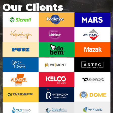
Our Clients