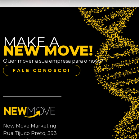
MAKE A
NEW MOVE!
Quer mover a sua empresa para o novo?
FALE CONOSCO!
New Move Marketing
Rua Tijuco Preto, 393