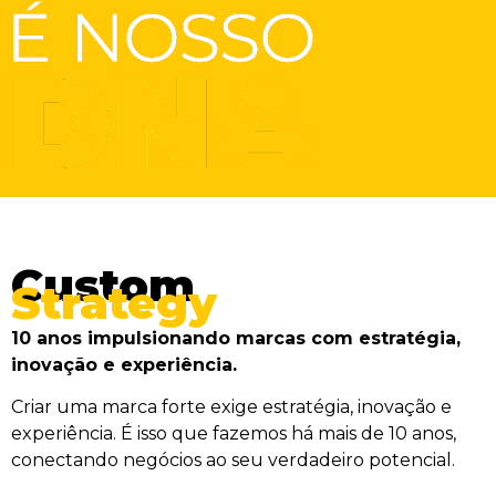
Custom
Strategy
10 anos impulsionando marcas com estratégia,
inovação e experiência.
Criar uma marca forte exige estratégia, inovação e
experiência. É isso que fazemos há mais de 10 anos,
conectando negócios ao seu verdadeiro potencial.