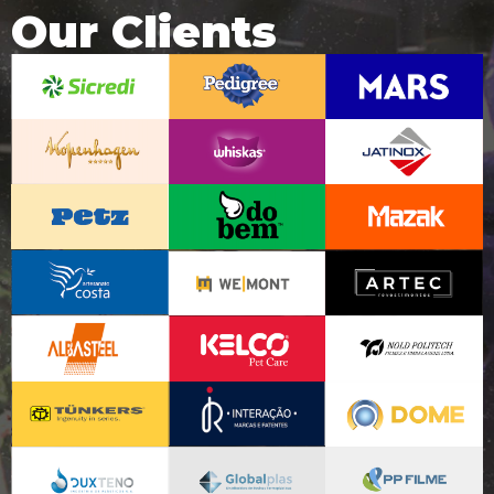
Our Clients