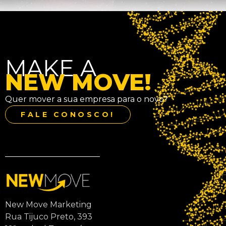
MAKE A
NEW MOVE!
Quer mover a sua empresa para o novo?
FALE CONOSCO!
New Move Marketing
Rua Tijuco Preto, 393