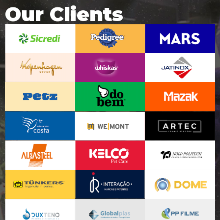
Our Clients