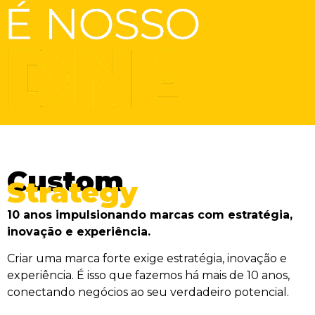
Custom
Strategy
10 anos impulsionando marcas com estratégia,
inovação e experiência.
Criar uma marca forte exige estratégia, inovação e
experiência. É isso que fazemos há mais de 10 anos,
conectando negócios ao seu verdadeiro potencial.