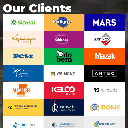
Our Clients