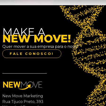
MAKE A
NEW MOVE!
Quer mover a sua empresa para o novo?
FALE CONOSCO!
New Move Marketing
Rua Tijuco Preto, 393