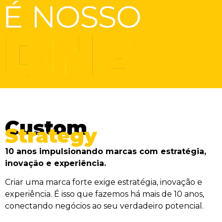
Custom
Strategy
10 anos impulsionando marcas com estratégia,
inovação e experiência.
Criar uma marca forte exige estratégia, inovação e
experiência. É isso que fazemos há mais de 10 anos,
conectando negócios ao seu verdadeiro potencial.